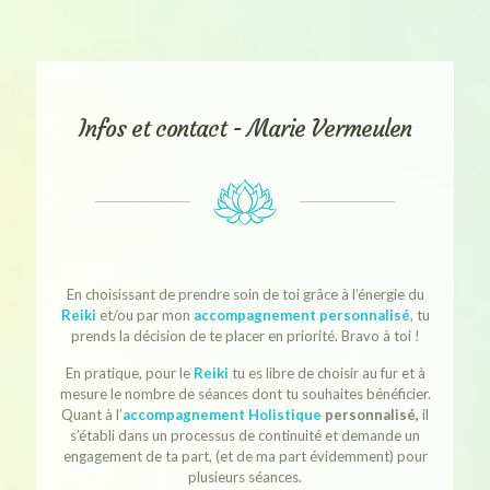
Infos et contact - Marie Vermeulen
En choisissant de prendre soin de toi grâce à l’énergie du
Reiki
et/ou par mon
accompagnement personnalisé
, tu
prends la décision de te placer en priorité. Bravo à toi !
En pratique, pour le
Reiki
tu es libre de choisir au fur et à
mesure le nombre de séances dont tu souhaites bénéficier.
Quant à l’
accompagnement Holistique
personnalisé,
il
s’établi dans un processus de continuité et demande un
engagement de ta part, (et de ma part évidemment) pour
plusieurs séances.