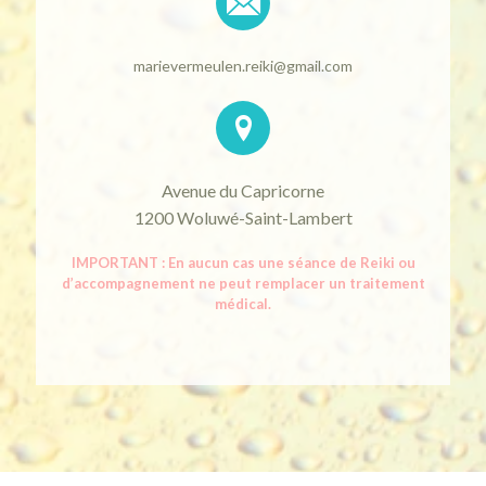
marievermeulen.reiki@gmail.com
Avenue du Capricorne
1200 Woluwé-Saint-Lambert
IMPORTANT : En aucun cas une séance de Reiki ou
d’accompagnement ne peut remplacer un traitement
médical.