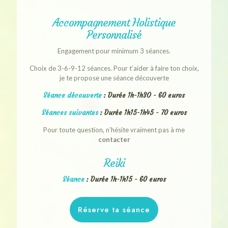
Accompagnement Holistique
Personnalisé
Engagement pour minimum 3 séances.
Choix de 3-6-9-12 séances. Pour t’aider à faire ton choix,
je te propose une séance découverte
Séance découverte
: Durée 1h-1h3O - 60 euros
Séances suivantes
: Durée 1h15-1h45 - 70 euros
Pour toute question, n’hésite vraiment pas à me
contacter
Reiki
Séance
: Durée 1h-1h15 - 60 euros
Réserve ta séance