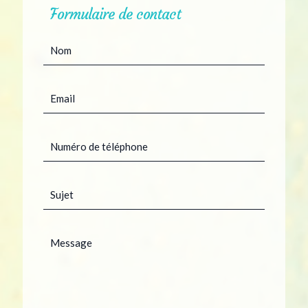
Formulaire de contact