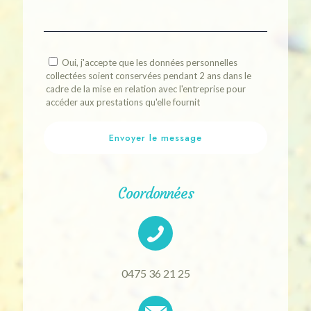
Oui, j'accepte que les données personnelles
collectées soient conservées pendant 2 ans dans le
cadre de la mise en relation avec l'entreprise pour
accéder aux prestations qu'elle fournit
Coordonnées
0475 36 21 25